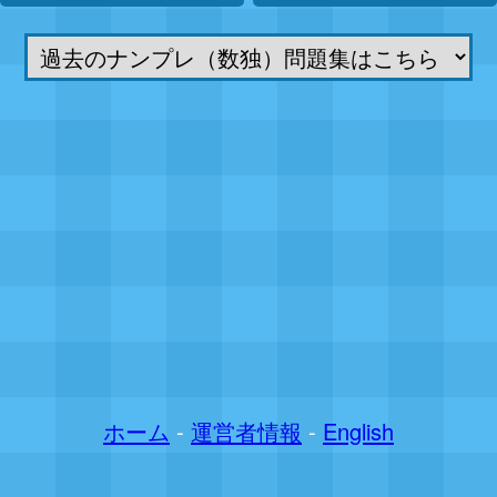
ホーム
-
運営者情報
-
English