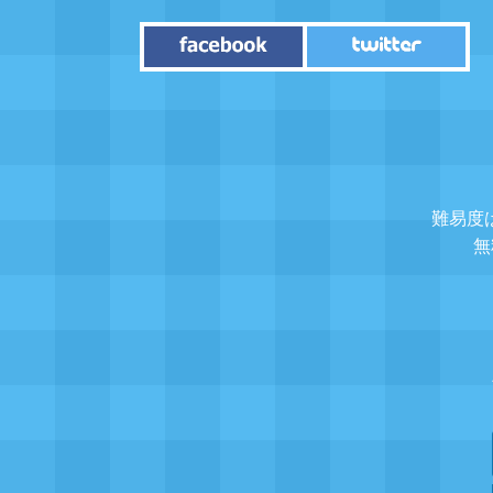
難易度
無