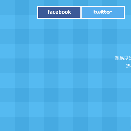
難易度
無