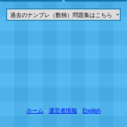
ホーム
-
運営者情報
-
English