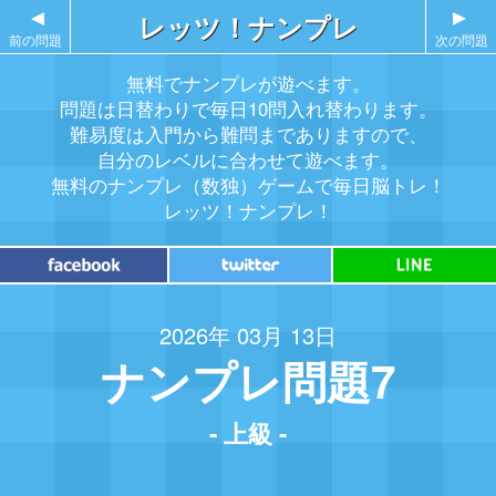
▲
レッツ！ナンプレ
▲
前の問題
次の問題
無料でナンプレが遊べます。
問題は日替わりで毎日10問入れ替わります。
難易度は入門から難問までありますので、
自分のレベルに合わせて遊べます。
無料のナンプレ（数独）ゲームで毎日脳トレ！
レッツ！ナンプレ！
2026年 03月 13日
ナンプレ問題7
- 上級 -