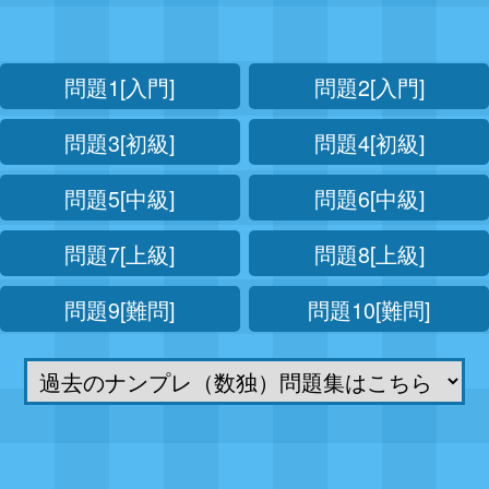
問題1[入門]
問題2[入門]
問題3[初級]
問題4[初級]
問題5[中級]
問題6[中級]
問題7[上級]
問題8[上級]
問題9[難問]
問題10[難問]