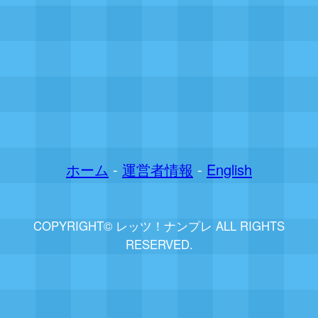
ホーム
-
運営者情報
-
English
COPYRIGHT© レッツ！ナンプレ ALL RIGHTS
RESERVED.