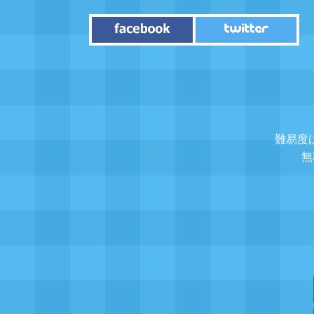
難易度
無