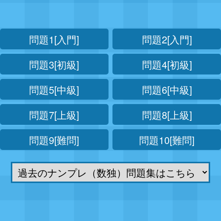
問題1[入門]
問題2[入門]
問題3[初級]
問題4[初級]
問題5[中級]
問題6[中級]
問題7[上級]
問題8[上級]
問題9[難問]
問題10[難問]