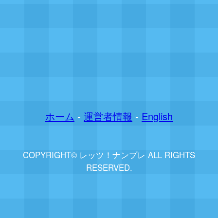
ホーム
-
運営者情報
-
English
COPYRIGHT© レッツ！ナンプレ ALL RIGHTS
RESERVED.