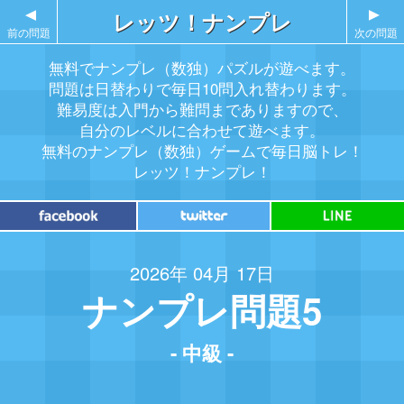
▲
レッツ！ナンプレ
▲
前の問題
次の問題
無料でナンプレ（数独）パズルが遊べます。
問題は日替わりで毎日10問入れ替わります。
難易度は入門から難問までありますので、
自分のレベルに合わせて遊べます。
無料のナンプレ（数独）ゲームで毎日脳トレ！
レッツ！ナンプレ！
2026年 04月 17日
ナンプレ問題5
- 中級 -