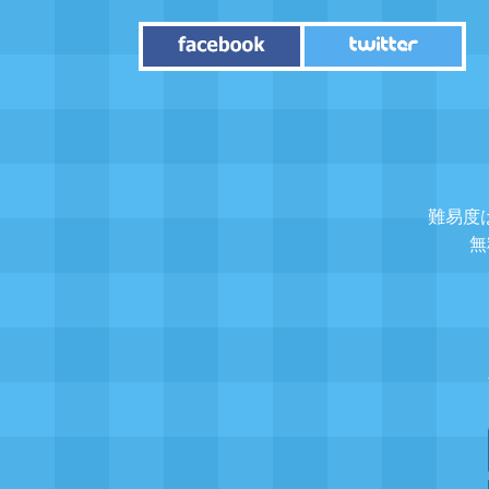
難易度
無