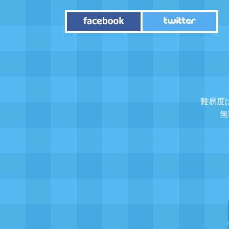
難易度
無