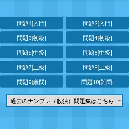
問題1[入門]
問題2[入門]
問題3[初級]
問題4[初級]
問題5[中級]
問題6[中級]
問題7[上級]
問題8[上級]
問題9[難問]
問題10[難問]