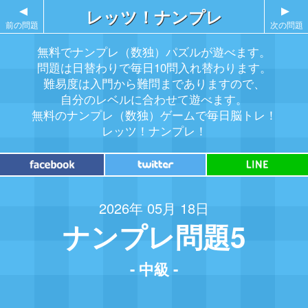
▲
レッツ！ナンプレ
▲
前の問題
次の問題
無料でナンプレ（数独）パズルが遊べます。
問題は日替わりで毎日10問入れ替わります。
難易度は入門から難問までありますので、
自分のレベルに合わせて遊べます。
無料のナンプレ（数独）ゲームで毎日脳トレ！
レッツ！ナンプレ！
2026年 05月 18日
ナンプレ問題5
- 中級 -