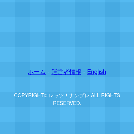
ホーム
-
運営者情報
-
English
COPYRIGHT© レッツ！ナンプレ ALL RIGHTS
RESERVED.