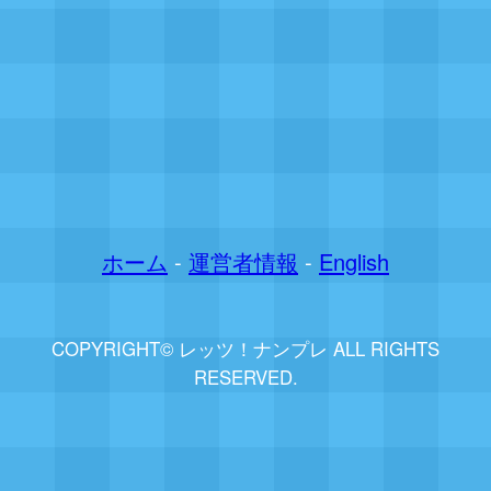
ホーム
-
運営者情報
-
English
COPYRIGHT© レッツ！ナンプレ ALL RIGHTS
RESERVED.