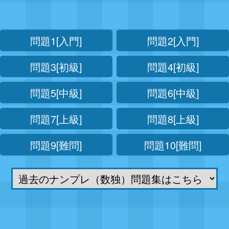
問題1[入門]
問題2[入門]
問題3[初級]
問題4[初級]
問題5[中級]
問題6[中級]
問題7[上級]
問題8[上級]
問題9[難問]
問題10[難問]