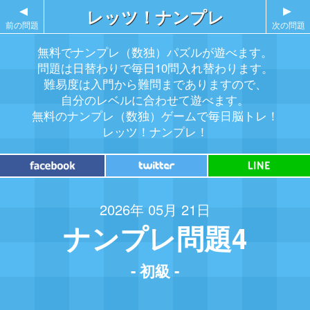
▲
レッツ！ナンプレ
▲
前の問題
次の問題
無料でナンプレ（数独）パズルが遊べます。
問題は日替わりで毎日10問入れ替わります。
難易度は入門から難問までありますので、
自分のレベルに合わせて遊べます。
無料のナンプレ（数独）ゲームで毎日脳トレ！
レッツ！ナンプレ！
2026年 05月 21日
ナンプレ問題4
- 初級 -