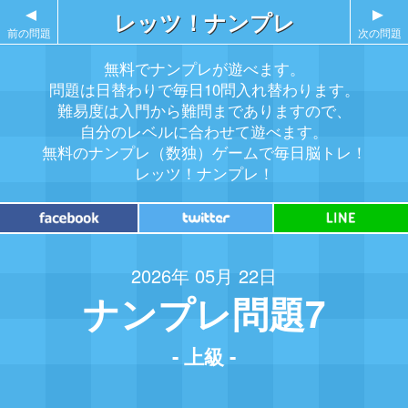
▲
レッツ！ナンプレ
▲
前の問題
次の問題
無料でナンプレが遊べます。
問題は日替わりで毎日10問入れ替わります。
難易度は入門から難問までありますので、
自分のレベルに合わせて遊べます。
無料のナンプレ（数独）ゲームで毎日脳トレ！
レッツ！ナンプレ！
2026年 05月 22日
ナンプレ問題7
- 上級 -