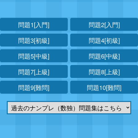
問題1[入門]
問題2[入門]
問題3[初級]
問題4[初級]
問題5[中級]
問題6[中級]
問題7[上級]
問題8[上級]
問題9[難問]
問題10[難問]