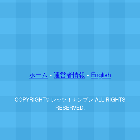
ホーム
-
運営者情報
-
English
COPYRIGHT© レッツ！ナンプレ ALL RIGHTS
RESERVED.