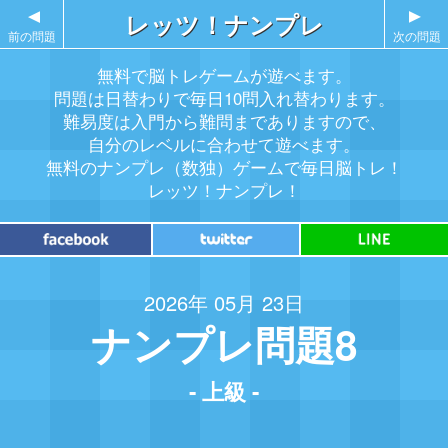
▲
レッツ！ナンプレ
▲
前の問題
次の問題
無料で脳トレゲームが遊べます。
問題は日替わりで毎日10問入れ替わります。
難易度は入門から難問までありますので、
自分のレベルに合わせて遊べます。
無料のナンプレ（数独）ゲームで毎日脳トレ！
レッツ！ナンプレ！
2026年 05月 23日
ナンプレ問題8
- 上級 -