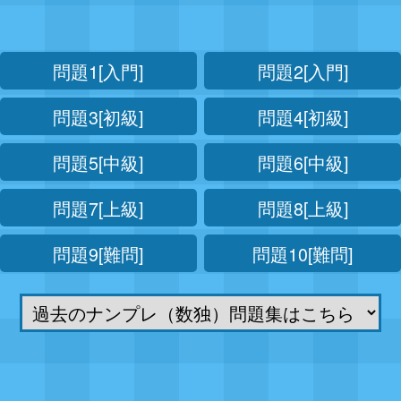
問題1[入門]
問題2[入門]
問題3[初級]
問題4[初級]
問題5[中級]
問題6[中級]
問題7[上級]
問題8[上級]
問題9[難問]
問題10[難問]