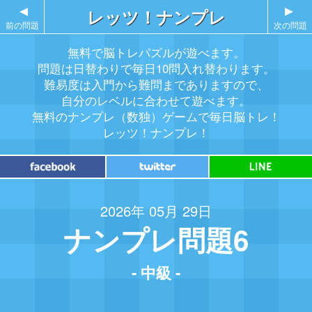
▲
レッツ！ナンプレ
▲
前の問題
次の問題
無料で脳トレパズルが遊べます。
問題は日替わりで毎日10問入れ替わります。
難易度は入門から難問までありますので、
自分のレベルに合わせて遊べます。
無料のナンプレ（数独）ゲームで毎日脳トレ！
レッツ！ナンプレ！
2026年 05月 29日
ナンプレ問題6
- 中級 -