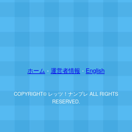
ホーム
-
運営者情報
-
English
COPYRIGHT© レッツ！ナンプレ ALL RIGHTS
RESERVED.