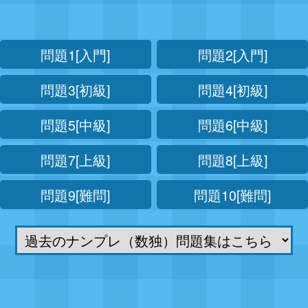
問題1[入門]
問題2[入門]
問題3[初級]
問題4[初級]
問題5[中級]
問題6[中級]
問題7[上級]
問題8[上級]
問題9[難問]
問題10[難問]