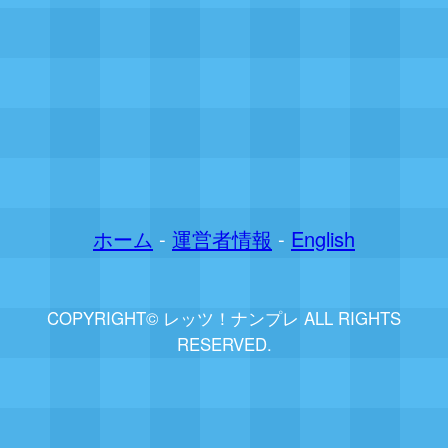
ホーム
-
運営者情報
-
English
COPYRIGHT© レッツ！ナンプレ ALL RIGHTS
RESERVED.