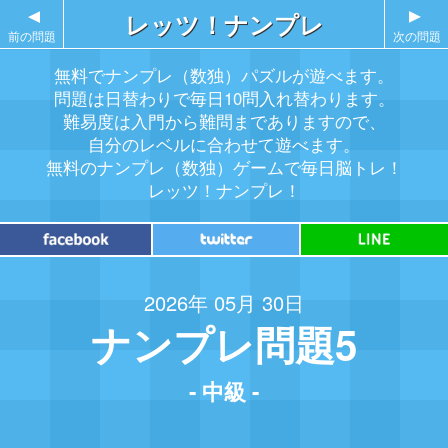
▲
レッツ！ナンプレ
▲
前の問題
次の問題
無料でナンプレ（数独）パズルが遊べます。
問題は日替わりで毎日10問入れ替わります。
難易度は入門から難問までありますので、
自分のレベルに合わせて遊べます。
無料のナンプレ（数独）ゲームで毎日脳トレ！
レッツ！ナンプレ！
2026年 05月 30日
ナンプレ問題5
- 中級 -