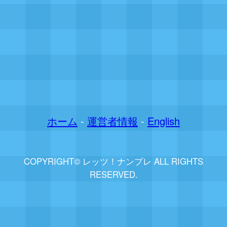
ホーム
-
運営者情報
-
English
COPYRIGHT© レッツ！ナンプレ ALL RIGHTS
RESERVED.