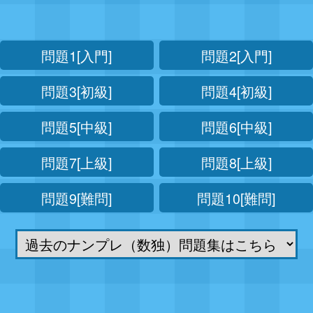
問題1[入門]
問題2[入門]
問題3[初級]
問題4[初級]
問題5[中級]
問題6[中級]
問題7[上級]
問題8[上級]
問題9[難問]
問題10[難問]