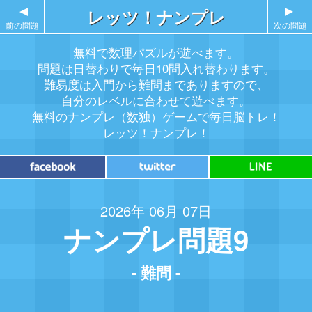
▲
レッツ！ナンプレ
▲
前の問題
次の問題
無料で数理パズルが遊べます。
問題は日替わりで毎日10問入れ替わります。
難易度は入門から難問までありますので、
自分のレベルに合わせて遊べます。
無料のナンプレ（数独）ゲームで毎日脳トレ！
レッツ！ナンプレ！
2026年 06月 07日
ナンプレ問題9
- 難問 -