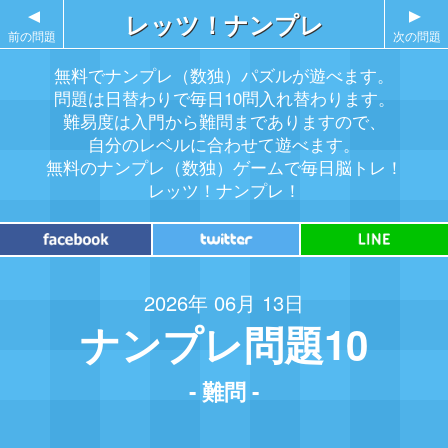
▲
レッツ！ナンプレ
▲
前の問題
次の問題
無料でナンプレ（数独）パズルが遊べます。
問題は日替わりで毎日10問入れ替わります。
難易度は入門から難問までありますので、
自分のレベルに合わせて遊べます。
無料のナンプレ（数独）ゲームで毎日脳トレ！
レッツ！ナンプレ！
2026年 06月 13日
ナンプレ問題10
- 難問 -