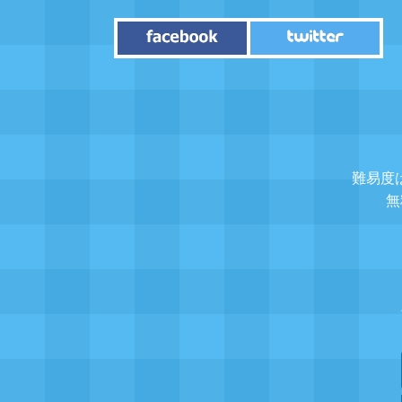
難易度
無