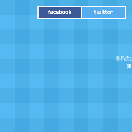
難易度
無