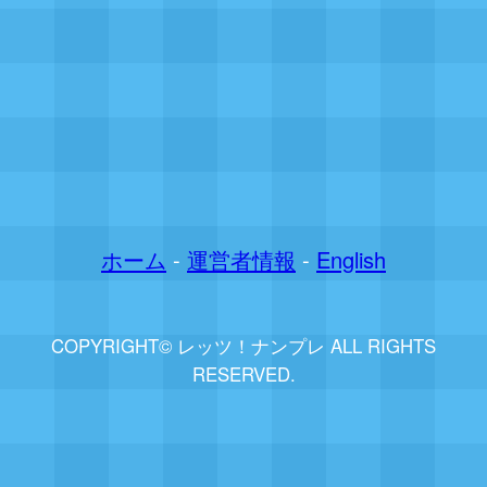
ホーム
-
運営者情報
-
English
COPYRIGHT© レッツ！ナンプレ ALL RIGHTS
RESERVED.