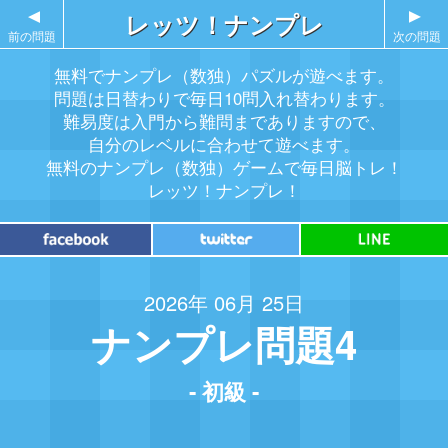
▲
レッツ！ナンプレ
▲
前の問題
次の問題
無料でナンプレ（数独）パズルが遊べます。
問題は日替わりで毎日10問入れ替わります。
難易度は入門から難問までありますので、
自分のレベルに合わせて遊べます。
無料のナンプレ（数独）ゲームで毎日脳トレ！
レッツ！ナンプレ！
2026年 06月 25日
ナンプレ問題4
- 初級 -