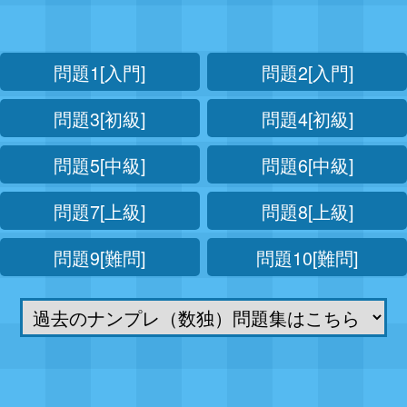
問題1[入門]
問題2[入門]
問題3[初級]
問題4[初級]
問題5[中級]
問題6[中級]
問題7[上級]
問題8[上級]
問題9[難問]
問題10[難問]