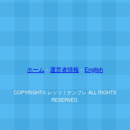
ホーム
-
運営者情報
-
English
COPYRIGHT© レッツ！ナンプレ ALL RIGHTS
RESERVED.