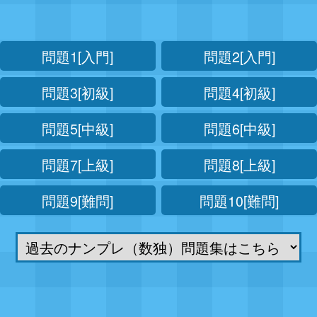
問題1[入門]
問題2[入門]
問題3[初級]
問題4[初級]
問題5[中級]
問題6[中級]
問題7[上級]
問題8[上級]
問題9[難問]
問題10[難問]