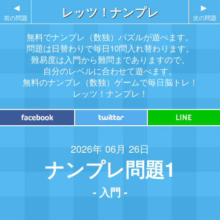
▲
レッツ！ナンプレ
▲
前の問題
次の問題
無料でナンプレ（数独）パズルが遊べます。
問題は日替わりで毎日10問入れ替わります。
難易度は入門から難問までありますので、
自分のレベルに合わせて遊べます。
無料のナンプレ（数独）ゲームで毎日脳トレ！
レッツ！ナンプレ！
2026年 06月 26日
ナンプレ問題1
- 入門 -