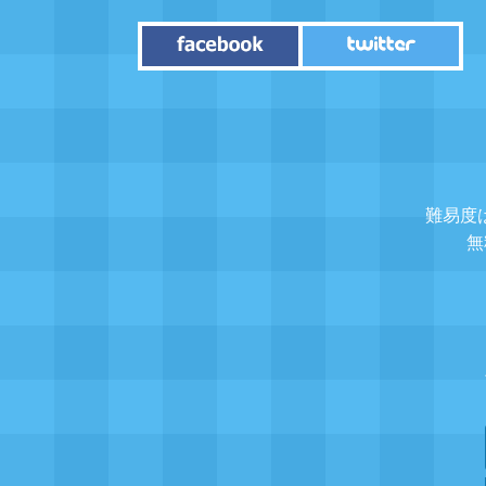
難易度
無