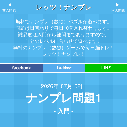
▲
レッツ！ナンプレ
▲
前の問題
次の問題
無料でナンプレ（数独）パズルが遊べます。
問題は日替わりで毎日10問入れ替わります。
難易度は入門から難問までありますので、
自分のレベルに合わせて遊べます。
無料のナンプレ（数独）ゲームで毎日脳トレ！
レッツ！ナンプレ！
2026年 07月 02日
ナンプレ問題1
- 入門 -