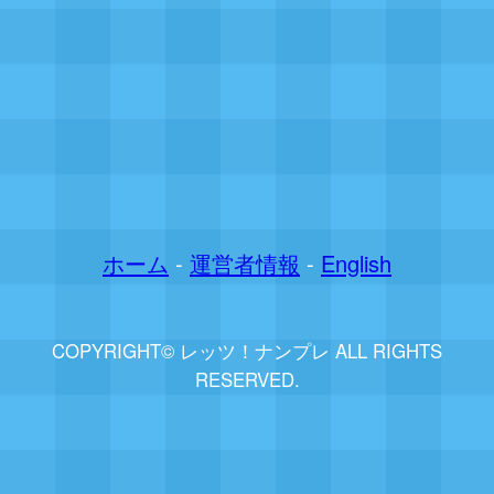
ホーム
-
運営者情報
-
English
COPYRIGHT© レッツ！ナンプレ ALL RIGHTS
RESERVED.