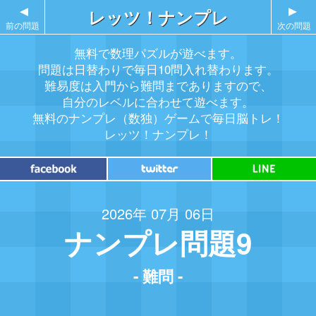
▲
レッツ！ナンプレ
▲
前の問題
次の問題
無料で数理パズルが遊べます。
問題は日替わりで毎日10問入れ替わります。
難易度は入門から難問までありますので、
自分のレベルに合わせて遊べます。
無料のナンプレ（数独）ゲームで毎日脳トレ！
レッツ！ナンプレ！
2026年 07月 06日
ナンプレ問題9
- 難問 -