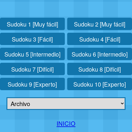
Sudoku 1 [Muy fácil]
Sudoku 2 [Muy fácil]
Sudoku 3 [Fácil]
Sudoku 4 [Fácil]
Sudoku 5 [Intermedio]
Sudoku 6 [Intermedio]
Sudoku 7 [Difícil]
Sudoku 8 [Difícil]
Sudoku 9 [Experto]
Sudoku 10 [Experto]
INICIO