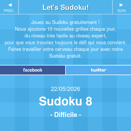
▲
Let's Sudoku!
▲
PRÉC.
SUIV.
Jouez au Sudoku gratuitement !
Nous ajoutons 10 nouvelles grilles chaque jour,
du niveau très facile au niveau expert,
pour que vous trouviez toujours le défi qui vous convient.
Faites travailler votre cerveau chaque jour avec notre
Sudoku gratuit.
22/05/2026
Sudoku 8
- Difficile -