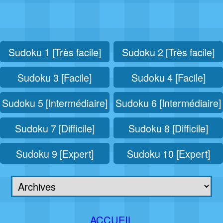
Sudoku 1 [Très facile]
Sudoku 2 [Très facile]
Sudoku 3 [Facile]
Sudoku 4 [Facile]
Sudoku 5 [Intermédiaire]
Sudoku 6 [Intermédiaire]
Sudoku 7 [Difficile]
Sudoku 8 [Difficile]
Sudoku 9 [Expert]
Sudoku 10 [Expert]
ACCUEIL