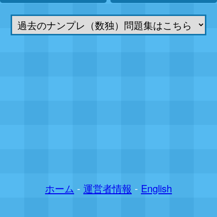
ホーム
-
運営者情報
-
English