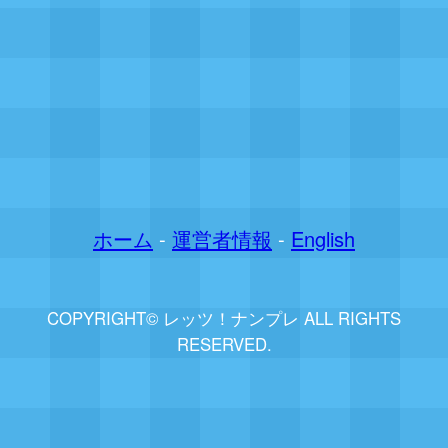
ホーム
-
運営者情報
-
English
COPYRIGHT© レッツ！ナンプレ ALL RIGHTS
RESERVED.