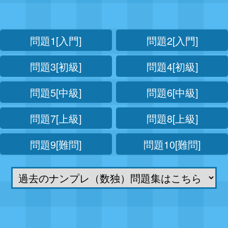
問題1[入門]
問題2[入門]
問題3[初級]
問題4[初級]
問題5[中級]
問題6[中級]
問題7[上級]
問題8[上級]
問題9[難問]
問題10[難問]