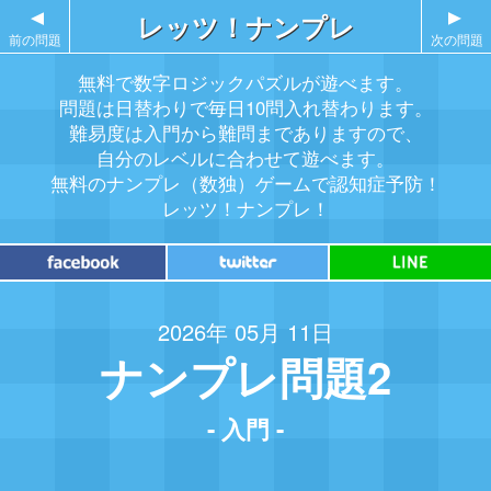
▲
レッツ！ナンプレ
▲
前の問題
次の問題
無料で数字ロジックパズルが遊べます。
問題は日替わりで毎日10問入れ替わります。
難易度は入門から難問までありますので、
自分のレベルに合わせて遊べます。
無料のナンプレ（数独）ゲームで認知症予防！
レッツ！ナンプレ！
2026年 05月 11日
ナンプレ問題2
- 入門 -