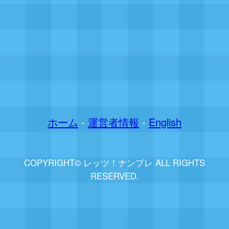
ホーム
-
運営者情報
-
English
COPYRIGHT© レッツ！ナンプレ ALL RIGHTS
RESERVED.