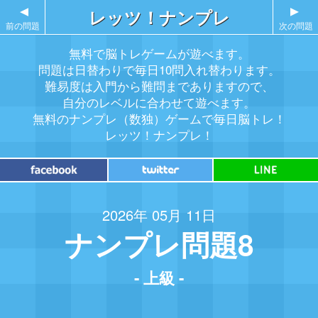
▲
レッツ！ナンプレ
▲
前の問題
次の問題
無料で脳トレゲームが遊べます。
問題は日替わりで毎日10問入れ替わります。
難易度は入門から難問までありますので、
自分のレベルに合わせて遊べます。
無料のナンプレ（数独）ゲームで毎日脳トレ！
レッツ！ナンプレ！
2026年 05月 11日
ナンプレ問題8
- 上級 -