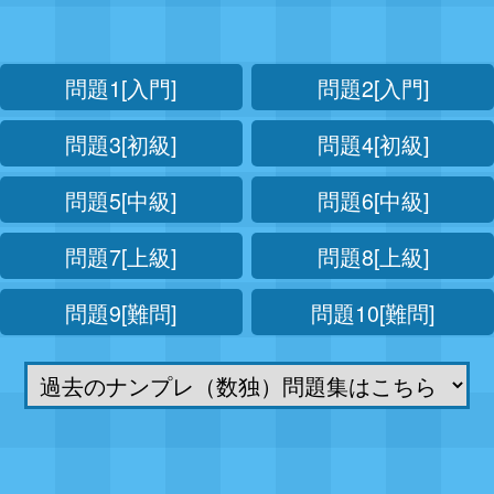
問題1[入門]
問題2[入門]
問題3[初級]
問題4[初級]
問題5[中級]
問題6[中級]
問題7[上級]
問題8[上級]
問題9[難問]
問題10[難問]