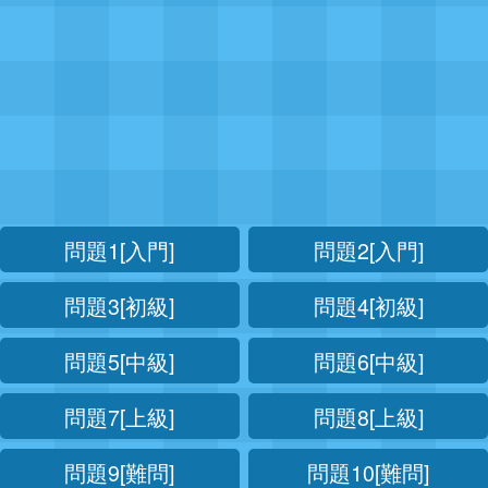
問題1[入門]
問題2[入門]
問題3[初級]
問題4[初級]
問題5[中級]
問題6[中級]
問題7[上級]
問題8[上級]
問題9[難問]
問題10[難問]