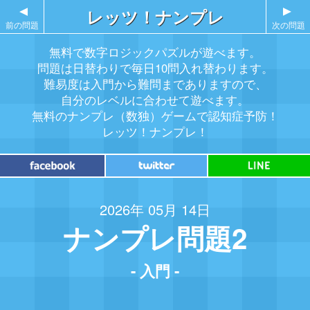
▲
レッツ！ナンプレ
▲
前の問題
次の問題
無料で数字ロジックパズルが遊べます。
問題は日替わりで毎日10問入れ替わります。
難易度は入門から難問までありますので、
自分のレベルに合わせて遊べます。
無料のナンプレ（数独）ゲームで認知症予防！
レッツ！ナンプレ！
2026年 05月 14日
ナンプレ問題2
- 入門 -