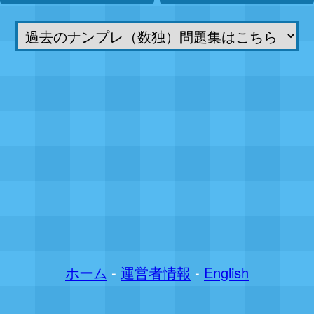
ホーム
-
運営者情報
-
English