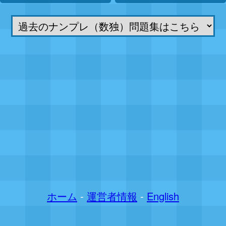
ホーム
-
運営者情報
-
English