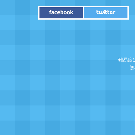
難易度
無