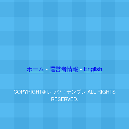
ホーム
-
運営者情報
-
English
COPYRIGHT© レッツ！ナンプレ ALL RIGHTS
RESERVED.