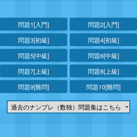
問題1[入門]
問題2[入門]
問題3[初級]
問題4[初級]
問題5[中級]
問題6[中級]
問題7[上級]
問題8[上級]
問題9[難問]
問題10[難問]