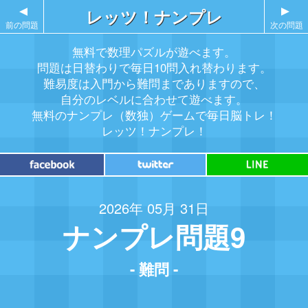
▲
レッツ！ナンプレ
▲
前の問題
次の問題
無料で数理パズルが遊べます。
問題は日替わりで毎日10問入れ替わります。
難易度は入門から難問までありますので、
自分のレベルに合わせて遊べます。
無料のナンプレ（数独）ゲームで毎日脳トレ！
レッツ！ナンプレ！
2026年 05月 31日
ナンプレ問題9
- 難問 -