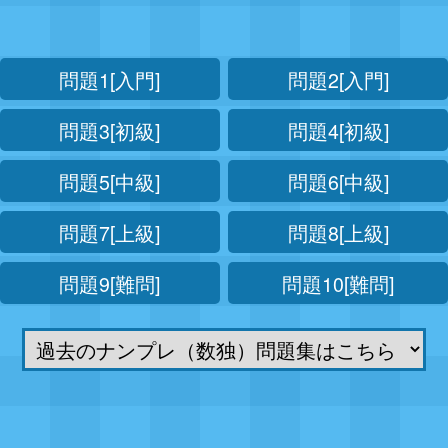
問題1[入門]
問題2[入門]
問題3[初級]
問題4[初級]
問題5[中級]
問題6[中級]
問題7[上級]
問題8[上級]
問題9[難問]
問題10[難問]