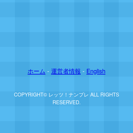
ホーム
-
運営者情報
-
English
COPYRIGHT© レッツ！ナンプレ ALL RIGHTS
RESERVED.