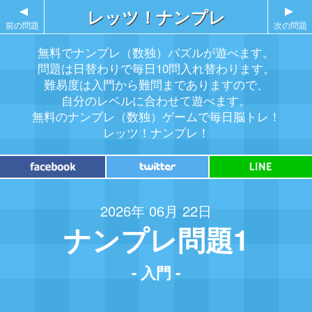
▲
レッツ！ナンプレ
▲
前の問題
次の問題
無料でナンプレ（数独）パズルが遊べます。
問題は日替わりで毎日10問入れ替わります。
難易度は入門から難問までありますので、
自分のレベルに合わせて遊べます。
無料のナンプレ（数独）ゲームで毎日脳トレ！
レッツ！ナンプレ！
2026年 06月 22日
ナンプレ問題1
- 入門 -