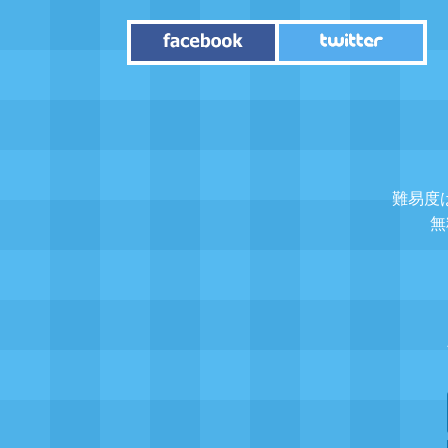
難易度
無