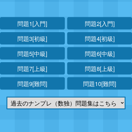
問題1[入門]
問題2[入門]
問題3[初級]
問題4[初級]
問題5[中級]
問題6[中級]
問題7[上級]
問題8[上級]
問題9[難問]
問題10[難問]