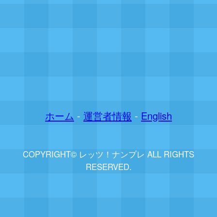
ホーム
-
運営者情報
-
English
COPYRIGHT© レッツ！ナンプレ ALL RIGHTS
RESERVED.