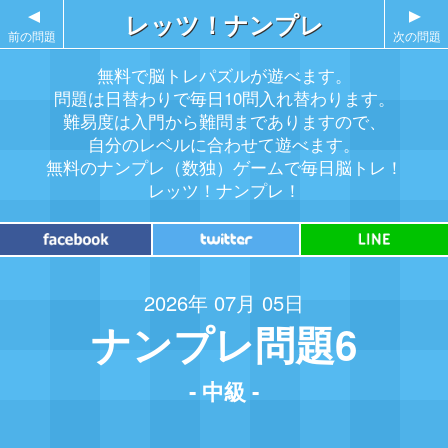
▲
レッツ！ナンプレ
▲
前の問題
次の問題
無料で脳トレパズルが遊べます。
問題は日替わりで毎日10問入れ替わります。
難易度は入門から難問までありますので、
自分のレベルに合わせて遊べます。
無料のナンプレ（数独）ゲームで毎日脳トレ！
レッツ！ナンプレ！
2026年 07月 05日
ナンプレ問題6
- 中級 -