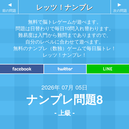
▲
レッツ！ナンプレ
▲
前の問題
次の問題
無料で脳トレゲームが遊べます。
問題は日替わりで毎日10問入れ替わります。
難易度は入門から難問までありますので、
自分のレベルに合わせて遊べます。
無料のナンプレ（数独）ゲームで毎日脳トレ！
レッツ！ナンプレ！
2026年 07月 05日
ナンプレ問題8
- 上級 -