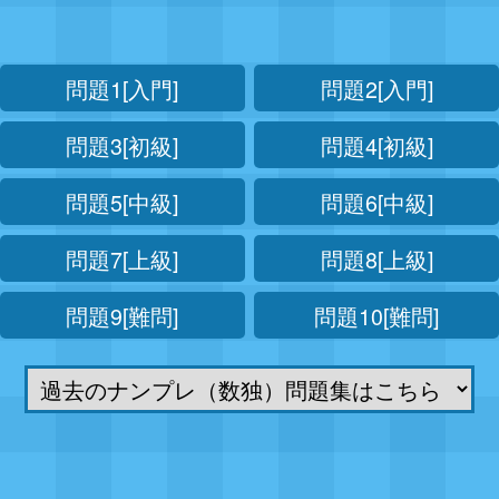
問題1[入門]
問題2[入門]
問題3[初級]
問題4[初級]
問題5[中級]
問題6[中級]
問題7[上級]
問題8[上級]
問題9[難問]
問題10[難問]